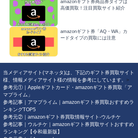
amazonギフト券商品券タイプは
高価買取！注目買取サイト紹介
amazonギフト券「AQ・WA」カ
ードタイプの買取には注意
当メディアサイト(マネッタ)は、下記のギフト券買取サイト
様、情報メディアサイト様の情報を参考にしています。
>
参考元①｜Appleギフトカード・amazonギフト券買取「ア
マプライム」
参考記事｜アマプライム｜amazonギフト券買取おすすめラ
ンキングTOP5
参考元②｜amazonギフト券買取情報サイト-ウルチケ
参考記事｜ウルチケ｜amazonギフト券買取サイトおすすめ
ランキング【令和最新版】