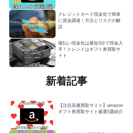
クレジットカード現金化で簡単
に資金調達｜方法とリスクの解
説
後払い現金化は最短3分で現金入
手！トレンドはギフト券買取サ
イト
新着記事
【注目高価買取サイト】amazon
ギフト券買取サイト厳選5選紹介