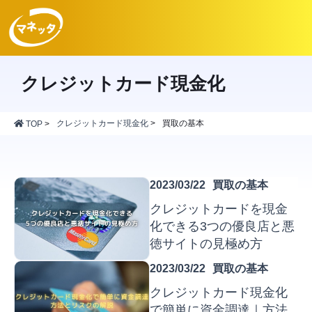
クレジットカード現金化
クレジットカード現金化
>
買取の基本
TOP
>
2023/03/22
買取の基本
クレジットカードを現金
化できる3つの優良店と悪
徳サイトの見極め方
2023/03/22
買取の基本
クレジットカード現金化
で簡単に資金調達｜方法