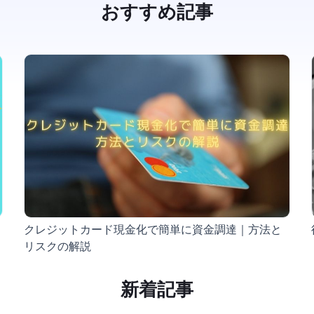
おすすめ記事
クレジットカード現金化で簡単に資金調達｜方法と
リスクの解説
新着記事