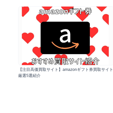
【注目高価買取サイト】amazonギフト券買取サイ
厳選5選紹介