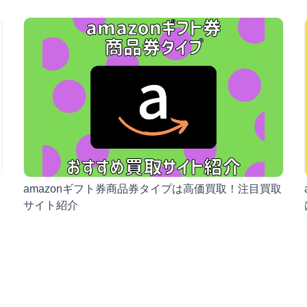
ト
amazonギフト券商品券タイプは高価買取！注目買取
サイト紹介