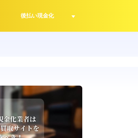
後払い現金化