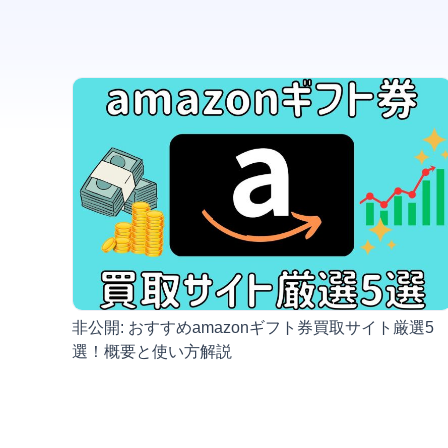
非公開: おすすめamazonギフト券買取サイト厳選5
選！概要と使い方解説