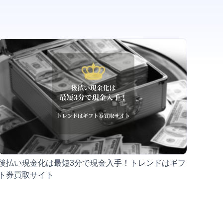
後払い現金化は最短3分で現金入手！トレンドはギフ
ト券買取サイト