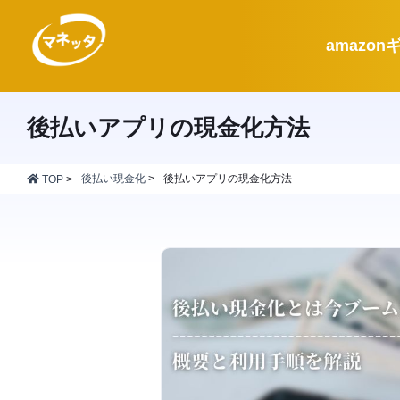
amazon
後払いアプリの現金化方法
後払い現金化
>
後払いアプリの現金化方法
TOP
>