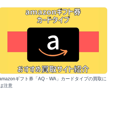
amazonギフト券「AQ・WA」カードタイプの買取に
は注意