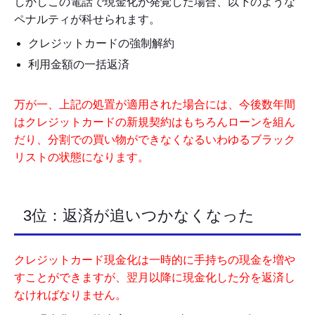
しかしこの電話で現金化が発覚した場合、以下のような
ペナルティが科せられます。
クレジットカードの強制解約
利用金額の一括返済
万が一、上記の処置が適用された場合には、今後数年間
はクレジットカードの新規契約はもちろんローンを組ん
だり、分割での買い物ができなくなるいわゆるブラック
リストの状態になります。
3位：返済が追いつかなくなった
クレジットカード現金化は一時的に手持ちの現金を増や
すことができますが、翌月以降に現金化した分を返済し
なければなりません。