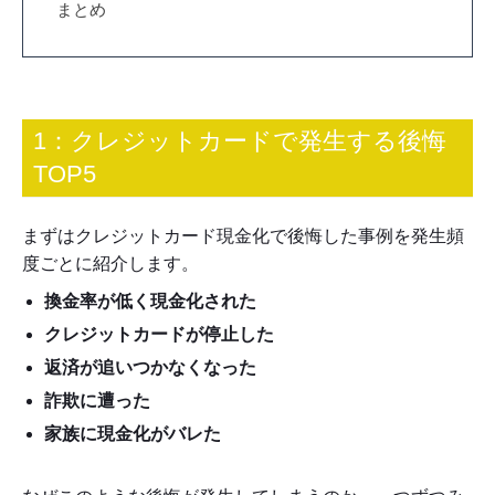
まとめ
1：クレジットカードで発生する後悔
TOP5
まずはクレジットカード現金化で後悔した事例を発生頻
度ごとに紹介します。
換金率が低く現金化された
クレジットカードが停止した
返済が追いつかなくなった
詐欺に遭った
家族に現金化がバレた