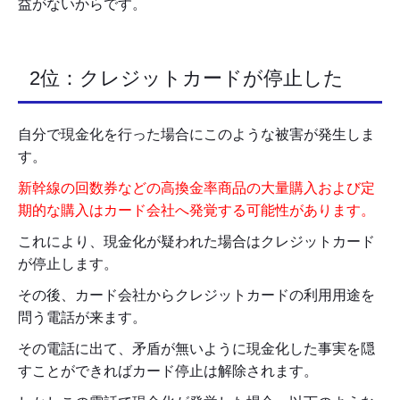
益がないからです。
2位：クレジットカードが停止した
自分で現金化を行った場合にこのような被害が発生しま
す。
新幹線の回数券などの高換金率商品の大量購入および定
期的な購入はカード会社へ発覚する可能性があります。
これにより、現金化が疑われた場合はクレジットカード
が停止します。
その後、カード会社からクレジットカードの利用用途を
問う電話が来ます。
その電話に出て、矛盾が無いように現金化した事実を隠
すことができればカード停止は解除されます。