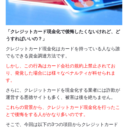
「クレジットカード現金化で後悔したくないけれど、ど
うすればいいの？」
クレジットカード現金化はカードを持っている人なら誰
でもできる資金調達方法です。
しかし、この行為はカード会社の規約上禁止されてお
り、発覚した場合には様々なペナルティが科せられま
す。
さらに、クレジットカードを現金化する業者には詐欺が
運営する悪徳サイトも多く、被害は後を絶ちません。
これらの背景から、クレジットカード現金化を行ったこ
とで後悔をする人がかなり多いのです。
そこで、今回は以下の3つの項目からクレジットカード