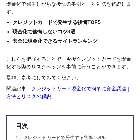
現金化で発生しがちな後悔の事例と、対処法を解説しま
す。
クレジットカードで発生する後悔TOP5
現金化で後悔しないコツ3選
安全に現金化できるサイトランキング
これらを把握することで、今後クレジットカードを現金
化する際のリスクヘッジを事前に行うことができます。
是非、参考にしてみてください。
関連記事：
クレジットカード現金化で簡単に資金調達｜
方法とリスクの解説
目次
1：クレジットカードで発生する後悔TOP5