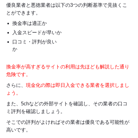
優良業者と悪徳業者は以下の3つの判断基準で見抜くこ
とができます。
換金率は適正か
入金スピードが早いか
口コミ・評判が良い
か
換金率が高すぎるサイトの利用は先ほども解説した通り
危険です。
さらに、
現金化の際は即日入金できる業者を選択しまし
ょう。
また、5chなどの外部サイトを確認し、その業者の口コ
ミ評判を確認しましょう。
そこでの評判がよければその業者は優良である可能性が
高いです。