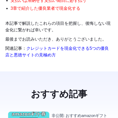
支払いは滞納せず支払い期日に必ず払う
3章で紹介した優良業者で現金化する
本記事で解説したこれらの項目を把握し、後悔しない現
金化に繋がれば幸いです。
最後までお読みいただき、ありがとうございました。
関連記事：
クレジットカードを現金化できる5つの優良
店と悪徳サイトの見極め方
おすすめ記事
非公開: おすすめamazonギフト