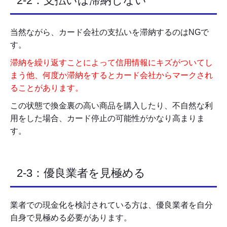
2-2：支払いは滞納しない
当然ながら、カード会社の支払いを滞納するのはNGで
す。
滞納を繰り返すことによって信用情報にキズがついてし
まう他、何度か滞納をするとカード会社からマークされ
ることがあります。
この状態で換金裏の高い商品を購入したり、不自然な利
用をした場合、カード停止の可能性がかなり高まりま
す。
2-3：優良業者を見極める
業者での現金化を検討されている方は、優良業者を自分
自身で見極める必要があります。