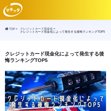
クレジットカード現金化
>
TOP
>
クレジットカード現金化によって発生する後悔ランキングTOP5
クレジットカード現金化によって発生する後
悔ランキングTOP5