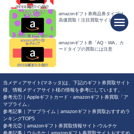
amazonギフト券商品券タイプは
高価買取！注目買取サイト紹介
amazonギフト券「AQ・WA」カ
ードタイプの買取には注意
当メディアサイト(マネッタ)は、下記のギフト券買取サイト
様、情報メディアサイト様の情報を参考にしています。
>
参考元①｜Appleギフトカード・amazonギフト券買取「ア
マプライム」
参考記事｜アマプライム｜amazonギフト券買取おすすめラ
ンキングTOP5
参考元②｜amazonギフト券買取情報サイト-ウルチケ
参考記事｜ウルチケ｜amazonギフト券買取サイトおすすめ