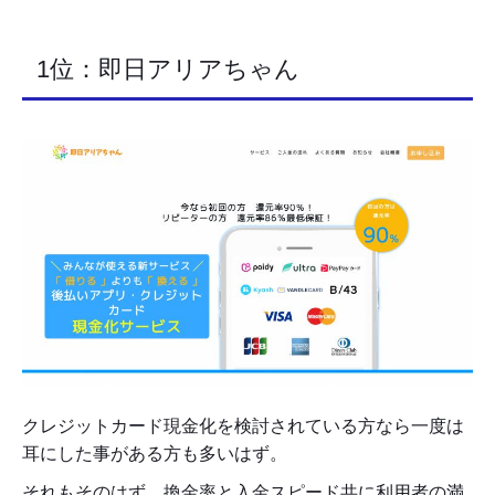
1位：即日アリアちゃん
クレジットカード現金化を検討されている方なら一度は
耳にした事がある方も多いはず。
それもそのはず、換金率と入金スピード共に利用者の満