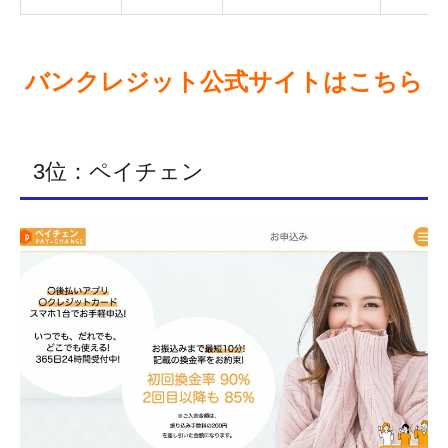
バンクレジット公式サイトはこちら
3位：ペイチェン