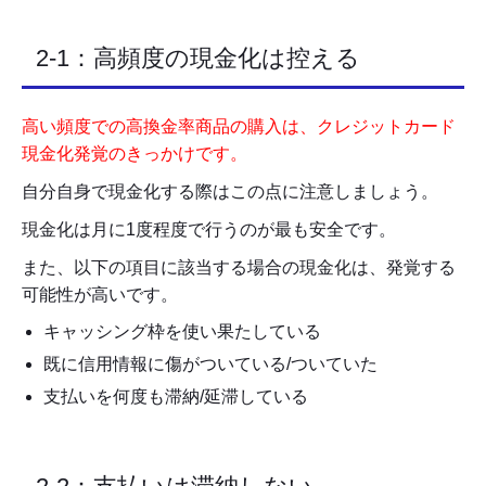
2-1：高頻度の現金化は控える
高い頻度での高換金率商品の購入は、クレジットカード
現金化発覚のきっかけです。
自分自身で現金化する際はこの点に注意しましょう。
現金化は月に1度程度で行うのが最も安全です。
また、以下の項目に該当する場合の現金化は、発覚する
可能性が高いです。
キャッシング枠を使い果たしている
既に信用情報に傷がついている/ついていた
支払いを何度も滞納/延滞している