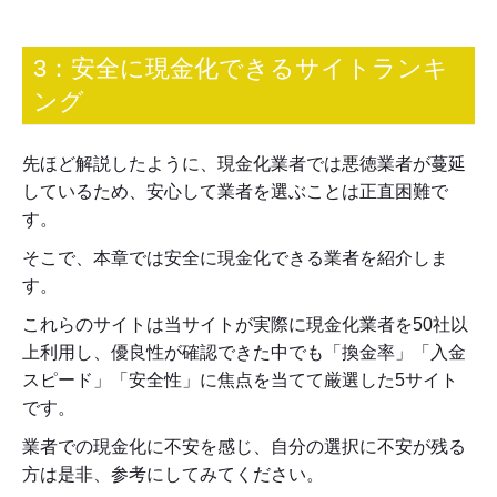
3：安全に現金化できるサイトランキ
ング
先ほど解説したように、現金化業者では悪徳業者が蔓延
しているため、安心して業者を選ぶことは正直困難で
す。
そこで、本章では安全に現金化できる業者を紹介しま
す。
これらのサイトは当サイトが実際に現金化業者を50社以
上利用し、優良性が確認できた中でも「換金率」「入金
スピード」「安全性」に焦点を当てて厳選した5サイト
です。
業者での現金化に不安を感じ、自分の選択に不安が残る
方は是非、参考にしてみてください。