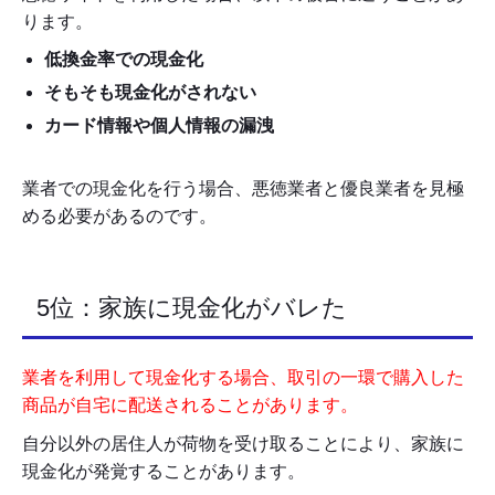
ります。
低換金率での現金化
そもそも現金化がされない
カード情報や個人情報の漏洩
業者での現金化を行う場合、悪徳業者と優良業者を見極
める必要があるのです。
5位：家族に現金化がバレた
業者を利用して現金化する場合、取引の一環で購入した
商品が自宅に配送されることがあります。
自分以外の居住人が荷物を受け取ることにより、家族に
現金化が発覚することがあります。