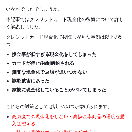
いかがでしたでしょうか。
本記事ではクレジットカード現金化の後悔について詳し
く解説しました。
クレジットカード現金化で後悔しがちな事例は以下の5
つ
換金率が低すぎる現金化をしてしまった
カードが停止/強制解約される
無闇な現金化で返済が追いつかない
詐欺被害にあった
家族に現金化していることがバレてしまった
これらの対策としては以下の3つが挙げられます。
高頻度での現金化をしない・高換金率商品の過度な購
入は控える