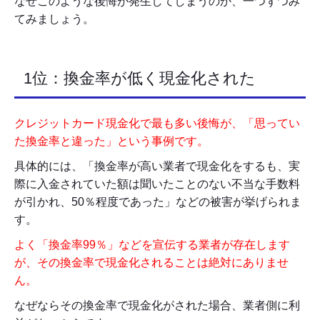
なぜこのような後悔が発生してしまうのか、一つずつみ
てみましょう。
1位：換金率が低く現金化された
クレジットカード現金化で最も多い後悔が、「思ってい
た換金率と違った」という事例です。
具体的には、「換金率が高い業者で現金化をするも、実
際に入金されていた額は聞いたことのない不当な手数料
が引かれ、50％程度であった」などの被害が挙げられま
す。
よく「換金率99％」などを宣伝する業者が存在します
が、その換金率で現金化されることは絶対にありませ
ん。
なぜならその換金率で現金化がされた場合、業者側に利