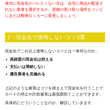
身内に現金化がバレたくない方は、自宅に商品が配送さ
れない業者を選択するか、荷物の受け取り場所をコンビ
にまたは郵便ロッカーに変更しましょう。
2：現金化で後悔しないコツ3選
現金化でこれ以上後悔しないコツとは一体何なのか。
高頻度の現金化は控える
支払いは滞納しない
優良業者を見極める
上記のような被害はコツを踏まえて現金化を行うことで
カードの停止や詐欺被害は最低限防ぐことができます。
具体的にどういうことなのか、解説していきます。